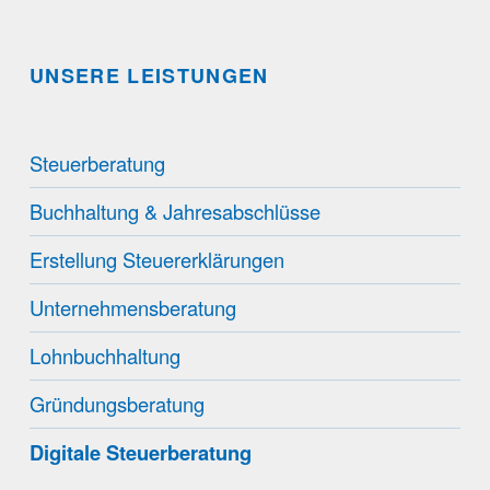
UNSERE LEISTUNGEN
Steuerberatung
Buchhaltung & Jahresabschlüsse
Erstellung Steuererklärungen
Unternehmensberatung
Lohnbuchhaltung
Gründungsberatung
Digitale Steuerberatung