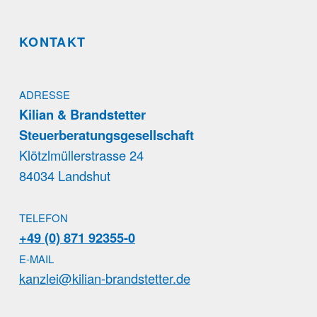
KONTAKT
ADRESSE
Kilian & Brandstetter
Steuerberatungsgesellschaft
Klötzlmüllerstrasse 24
84034 Landshut
TELEFON
+49 (0) 871 92355-0
E-MAIL
kanzlei@kilian-brandstetter.de