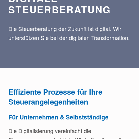
STEUERBERATUNG
Die Steuerberatung der Zukunft ist digital. Wir
unterstützen Sie bei der digitalen Transformation.
Effiziente Prozesse für Ihre
Steuerangelegenheiten
Für Unternehmen & Selbstständige
Die Digitalisierung vereinfacht die