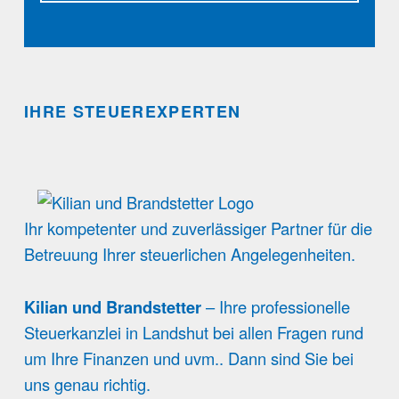
IHRE STEUEREXPERTEN
Ihr kompetenter und zuverlässiger Partner für die
Betreuung Ihrer steuerlichen Angelegenheiten.
Kilian und Brandstetter
– Ihre professionelle
Steuerkanzlei in Landshut bei allen Fragen rund
um Ihre Finanzen und uvm.. Dann sind Sie bei
uns genau richtig.