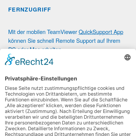
FERNZUGRIFF
Mit der mobilen TeamViewer
QuickSupport App
können Sie schnell Remote Support auf Ihrem
PC oder Mac erhalten.