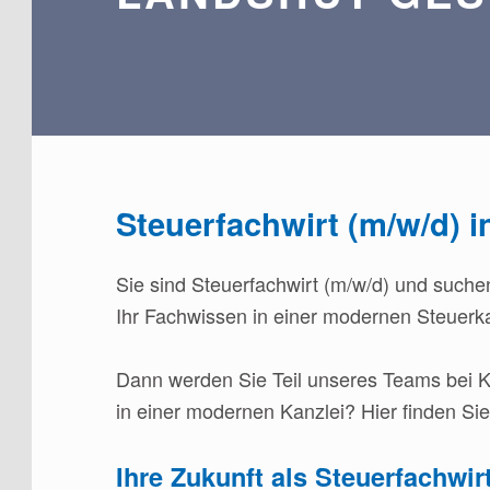
Steuerfachwirt (m/w/d) 
Sie sind Steuerfachwirt (m/w/d) und such
Ihr Fachwissen in einer modernen Steuerk
Dann werden Sie Teil unseres Teams bei Ki
in einer modernen Kanzlei? Hier finden Sie
Ihre Zukunft als Steuerfachwir