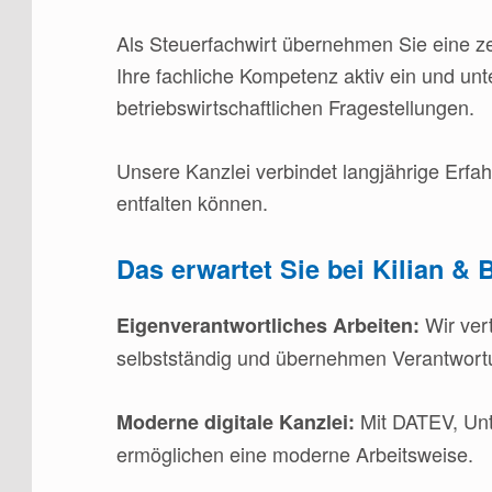
Als Steuerfachwirt übernehmen Sie eine ze
Ihre fachliche Kompetenz aktiv ein und un
betriebswirtschaftlichen Fragestellungen.
Unsere Kanzlei verbindet langjährige Erfa
entfalten können.
Das erwartet Sie bei Kilian & 
Wir ver
Eigenverantwortliches Arbeiten:
selbstständig und übernehmen Verantwort
Mit DATEV, Unt
Moderne digitale Kanzlei:
ermöglichen eine moderne Arbeitsweise.