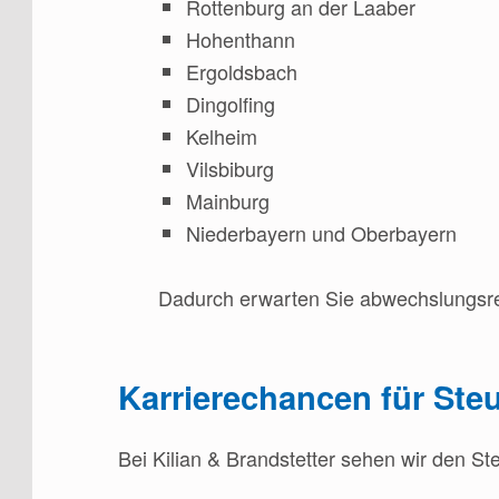
Rottenburg an der Laaber
Hohenthann
Ergoldsbach
Dingolfing
Kelheim
Vilsbiburg
Mainburg
Niederbayern und Oberbayern
Dadurch erwarten Sie abwechslungsr
Karrierechancen für Ste
Bei Kilian & Brandstetter sehen wir den Ste