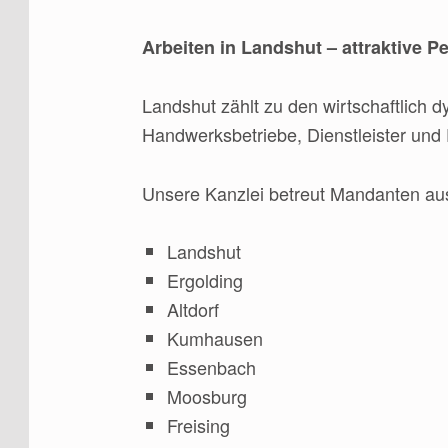
Arbeiten in Landshut – attraktive P
Landshut zählt zu den wirtschaftlich
Handwerksbetriebe, Dienstleister und F
Unsere Kanzlei betreut Mandanten au
Landshut
Ergolding
Altdorf
Kumhausen
Essenbach
Moosburg
Freising