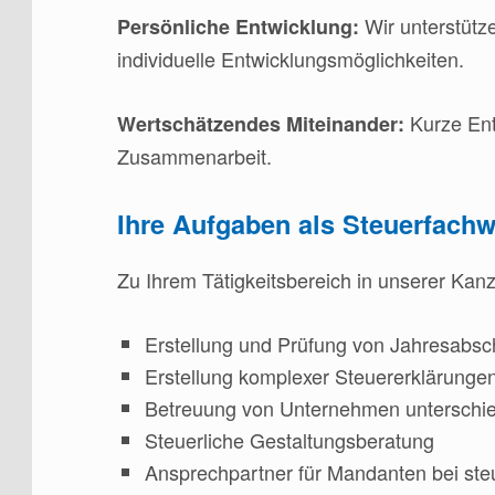
Wir unterstütz
Persönliche Entwicklung:
individuelle Entwicklungsmöglichkeiten.
Kurze En
Wertschätzendes Miteinander:
Zusammenarbeit.
Ihre Aufgaben als Steuerfachw
Zu Ihrem Tätigkeitsbereich in unserer Kan
Erstellung und Prüfung von Jahresabsc
Erstellung komplexer Steuererklärunge
Betreuung von Unternehmen unterschie
Steuerliche Gestaltungsberatung
Ansprechpartner für Mandanten bei ste