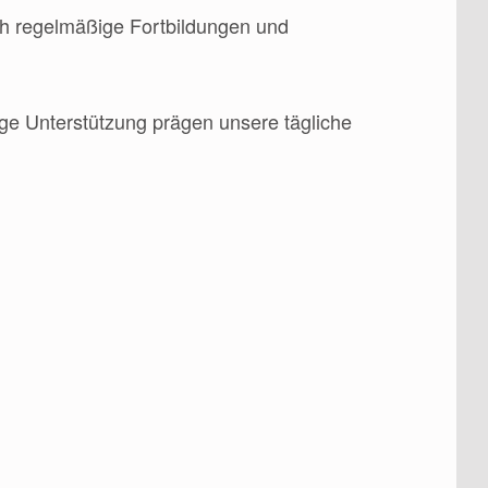
rch regelmäßige Fortbildungen und
e Unterstützung prägen unsere tägliche