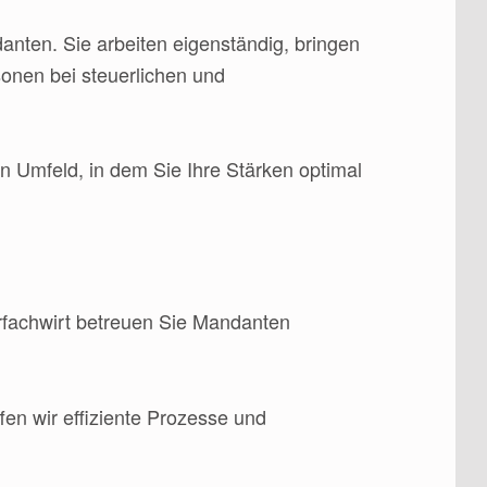
anten. Sie arbeiten eigenständig, bringen
sonen bei steuerlichen und
n Umfeld, in dem Sie Ihre Stärken optimal
erfachwirt betreuen Sie Mandanten
en wir effiziente Prozesse und